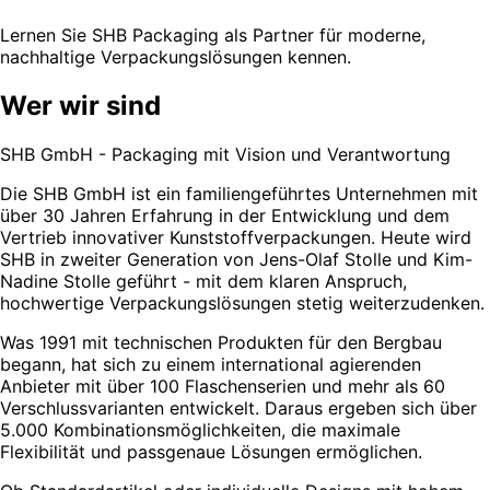
Lernen Sie SHB Packaging als Partner für moderne,
nachhaltige Verpackungslösungen kennen.
Wer wir sind
SHB GmbH - Packaging mit Vision und Verantwortung
Die SHB GmbH ist ein familiengeführtes Unternehmen mit
über 30 Jahren Erfahrung in der Entwicklung und dem
Vertrieb innovativer Kunststoffverpackungen. Heute wird
SHB in zweiter Generation von Jens-Olaf Stolle und Kim-
Nadine Stolle geführt - mit dem klaren Anspruch,
hochwertige Verpackungslösungen stetig weiterzudenken.
Was 1991 mit technischen Produkten für den Bergbau
begann, hat sich zu einem international agierenden
Anbieter mit über 100 Flaschenserien und mehr als 60
Verschlussvarianten entwickelt. Daraus ergeben sich über
5.000 Kombinationsmöglichkeiten, die maximale
Flexibilität und passgenaue Lösungen ermöglichen.