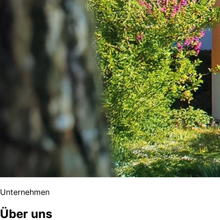
Unternehmen
Über uns