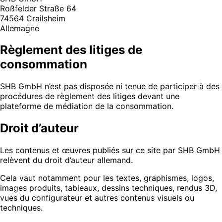
Roßfelder Straße 64
74564 Crailsheim
Allemagne
Règlement des litiges de
consommation
SHB GmbH n’est pas disposée ni tenue de participer à des
procédures de règlement des litiges devant une
plateforme de médiation de la consommation.
Droit d’auteur
Les contenus et œuvres publiés sur ce site par SHB GmbH
relèvent du droit d’auteur allemand.
Cela vaut notamment pour les textes, graphismes, logos,
images produits, tableaux, dessins techniques, rendus 3D,
vues du configurateur et autres contenus visuels ou
techniques.