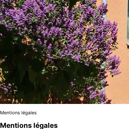
Mentions légales
Mentions légales