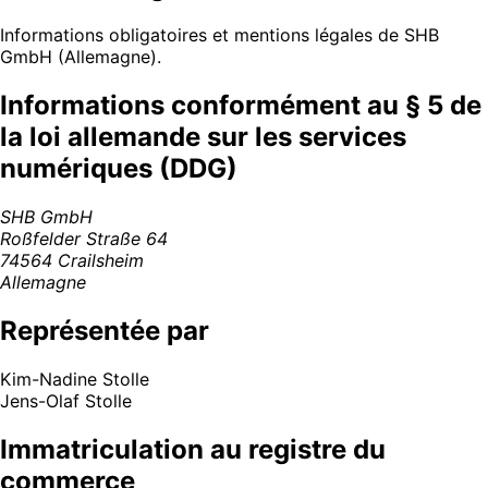
Informations obligatoires et mentions légales de SHB
GmbH (Allemagne).
Informations conformément au § 5 de
la loi allemande sur les services
numériques (DDG)
SHB GmbH
Roßfelder Straße 64
74564 Crailsheim
Allemagne
Représentée par
Kim-Nadine Stolle
Jens-Olaf Stolle
Immatriculation au registre du
commerce