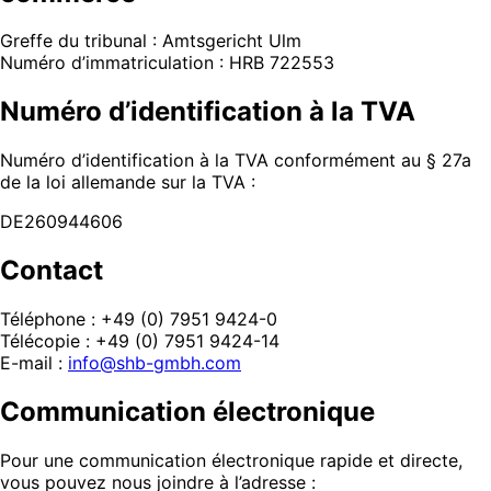
Greffe du tribunal : Amtsgericht Ulm
Numéro d’immatriculation : HRB 722553
Numéro d’identification à la TVA
Numéro d’identification à la TVA conformément au § 27a
de la loi allemande sur la TVA :
DE260944606
Contact
Téléphone : +49 (0) 7951 9424-0
Télécopie : +49 (0) 7951 9424-14
E-mail :
info@shb-gmbh.com
Communication électronique
Pour une communication électronique rapide et directe,
vous pouvez nous joindre à l’adresse :