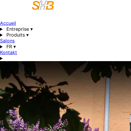
Accueil
Entreprise
▾
Produits
▾
Salons
FR
▾
Kontakt