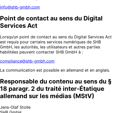
info@shb-gmbh.com
Point de contact au sens du Digital
Services Act
Lorsqu’un point de contact au sens du Digital Services Act
est requis pour certains services numériques de SHB
GmbH, les autorités, les utilisateurs et autres parties
habilitées peuvent contacter SHB GmbH à :
compliance@shb-gmbh.com
La communication est possible en allemand et en anglais.
Responsable du contenu au sens du §
18 paragr. 2 du traité inter-Étatique
allemand sur les médias (MStV)
Jens-Olaf Stolle
SHB GmbH