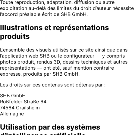
Toute reproduction, adaptation, diffusion ou autre
exploitation au-delà des limites du droit d’auteur nécessite
l’accord préalable écrit de SHB GmbH.
Illustrations et représentations
produits
L’ensemble des visuels utilisés sur ce site ainsi que dans
l’application web SHB ou le configurateur — y compris
photos produit, rendus 3D, dessins techniques et autres
représentations — ont été, sauf mention contraire
expresse, produits par SHB GmbH.
Les droits sur ces contenus sont détenus par :
SHB GmbH
Roßfelder Straße 64
74564 Crailsheim
Allemagne
Utilisation par des systèmes