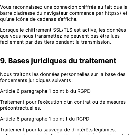
Vous reconnaissez une connexion chiffrée au fait que la
barre d’adresse du navigateur commence par https:// et
qu’une icône de cadenas s’affiche.
Lorsque le chiffrement SSL/TLS est activé, les données
que vous nous transmettez ne peuvent pas être lues
facilement par des tiers pendant la transmission.
9. Bases juridiques du traitement
Nous traitons les données personnelles sur la base des
fondements juridiques suivants :
Article 6 paragraphe 1 point b du RGPD
Traitement pour l’exécution d’un contrat ou de mesures
précontractuelles.
Article 6 paragraphe 1 point f du RGPD
Traitement pour la sauvegarde d’intérêts légitimes,