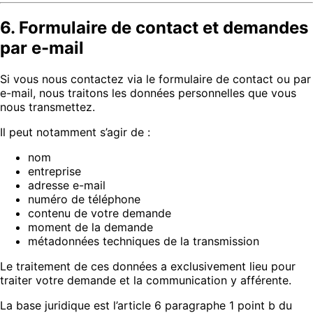
6. Formulaire de contact et demandes
par e-mail
Si vous nous contactez via le formulaire de contact ou par
e-mail, nous traitons les données personnelles que vous
nous transmettez.
Il peut notamment s’agir de :
nom
entreprise
adresse e-mail
numéro de téléphone
contenu de votre demande
moment de la demande
métadonnées techniques de la transmission
Le traitement de ces données a exclusivement lieu pour
traiter votre demande et la communication y afférente.
La base juridique est l’article 6 paragraphe 1 point b du