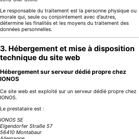
Le responsable du traitement est la personne physique ou
morale qui, seule ou conjointement avec d’autres,
détermine les finalités et les moyens du traitement des
données personnelles.
3. Hébergement et mise à disposition
technique du site web
Hébergement sur serveur dédié propre chez
IONOS
Ce site web est exploité sur un serveur dédié propre chez
IONOS.
Le prestataire est :
IONOS SE
Elgendorfer Straße 57
56410 Montabaur
Allemagne