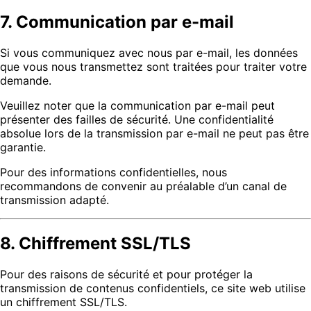
7. Communication par e-mail
Si vous communiquez avec nous par e-mail, les données
que vous nous transmettez sont traitées pour traiter votre
demande.
Veuillez noter que la communication par e-mail peut
présenter des failles de sécurité. Une confidentialité
absolue lors de la transmission par e-mail ne peut pas être
garantie.
Pour des informations confidentielles, nous
recommandons de convenir au préalable d’un canal de
transmission adapté.
8. Chiffrement SSL/TLS
Pour des raisons de sécurité et pour protéger la
transmission de contenus confidentiels, ce site web utilise
un chiffrement SSL/TLS.