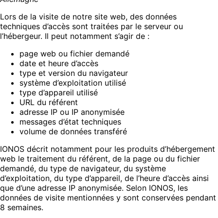
Lors de la visite de notre site web, des données
techniques d’accès sont traitées par le serveur ou
l’hébergeur. Il peut notamment s’agir de :
page web ou fichier demandé
date et heure d’accès
type et version du navigateur
système d’exploitation utilisé
type d’appareil utilisé
URL du référent
adresse IP ou IP anonymisée
messages d’état techniques
volume de données transféré
IONOS décrit notamment pour les produits d’hébergement
web le traitement du référent, de la page ou du fichier
demandé, du type de navigateur, du système
d’exploitation, du type d’appareil, de l’heure d’accès ainsi
que d’une adresse IP anonymisée. Selon IONOS, les
données de visite mentionnées y sont conservées pendant
8 semaines.