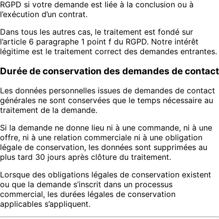
RGPD si votre demande est liée à la conclusion ou à
l’exécution d’un contrat.
Dans tous les autres cas, le traitement est fondé sur
l’article 6 paragraphe 1 point f du RGPD. Notre intérêt
légitime est le traitement correct des demandes entrantes.
Durée de conservation des demandes de contact
Les données personnelles issues de demandes de contact
générales ne sont conservées que le temps nécessaire au
traitement de la demande.
Si la demande ne donne lieu ni à une commande, ni à une
offre, ni à une relation commerciale ni à une obligation
légale de conservation, les données sont supprimées au
plus tard 30 jours après clôture du traitement.
Lorsque des obligations légales de conservation existent
ou que la demande s’inscrit dans un processus
commercial, les durées légales de conservation
applicables s’appliquent.