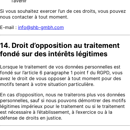
l’avenir
Si vous souhaitez exercer l’un de ces droits, vous pouvez
nous contacter à tout moment.
E-mail :
info@shb-gmbh.com
14. Droit d’opposition au traitement
fondé sur des intérêts légitimes
Lorsque le traitement de vos données personnelles est
fondé sur l’article 6 paragraphe 1 point f du RGPD, vous
avez le droit de vous opposer à tout moment pour des
motifs tenant à votre situation particulière.
En cas d’opposition, nous ne traiterons plus vos données
personnelles, sauf si nous pouvons démontrer des motifs
légitimes impérieux pour le traitement ou si le traitement
est nécessaire à l’établissement, à l’exercice ou à la
défense de droits en justice.