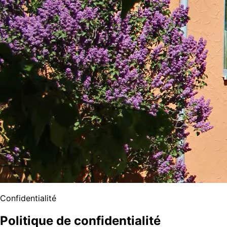
Confidentialité
Politique de confidentialité