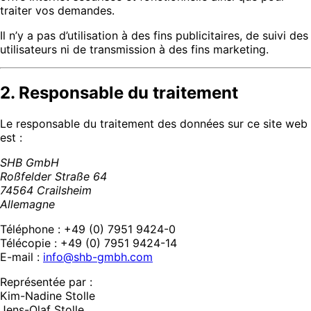
traiter vos demandes.
Il n’y a pas d’utilisation à des fins publicitaires, de suivi des
utilisateurs ni de transmission à des fins marketing.
2. Responsable du traitement
Le responsable du traitement des données sur ce site web
est :
SHB GmbH
Roßfelder Straße 64
74564 Crailsheim
Allemagne
Téléphone : +49 (0) 7951 9424-0
Télécopie : +49 (0) 7951 9424-14
E-mail :
info@shb-gmbh.com
Représentée par :
Kim-Nadine Stolle
Jens-Olaf Stolle