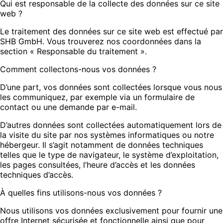
Qui est responsable de la collecte des données sur ce site
web ?
Le traitement des données sur ce site web est effectué par
SHB GmbH. Vous trouverez nos coordonnées dans la
section « Responsable du traitement ».
Comment collectons-nous vos données ?
D’une part, vos données sont collectées lorsque vous nous
les communiquez, par exemple via un formulaire de
contact ou une demande par e-mail.
D’autres données sont collectées automatiquement lors de
la visite du site par nos systèmes informatiques ou notre
hébergeur. Il s’agit notamment de données techniques
telles que le type de navigateur, le système d’exploitation,
les pages consultées, l’heure d’accès et les données
techniques d’accès.
À quelles fins utilisons-nous vos données ?
Nous utilisons vos données exclusivement pour fournir une
offre Internet sécurisée et fonctionnelle ainsi que pour