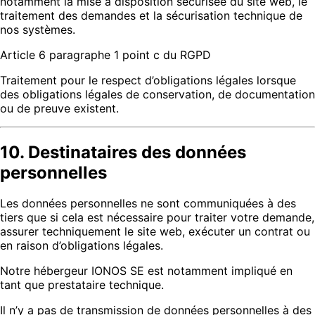
notamment la mise à disposition sécurisée du site web, le
traitement des demandes et la sécurisation technique de
nos systèmes.
Article 6 paragraphe 1 point c du RGPD
Traitement pour le respect d’obligations légales lorsque
des obligations légales de conservation, de documentation
ou de preuve existent.
10. Destinataires des données
personnelles
Les données personnelles ne sont communiquées à des
tiers que si cela est nécessaire pour traiter votre demande,
assurer techniquement le site web, exécuter un contrat ou
en raison d’obligations légales.
Notre hébergeur IONOS SE est notamment impliqué en
tant que prestataire technique.
Il n’y a pas de transmission de données personnelles à des