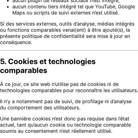
aucun plugin de réseaux sociaux n’est intégré,
aucun contenu tiers intégré tel que YouTube, Google
Maps ou scripts de suivi externes n’est utilisé.
Si des services externes, outils d’analyse, médias intégrés
ou fonctions comparables venai(ent) à être ajouté(s), la
présente politique de confidentialité sera mise à jour en
conséquence.
5. Cookies et technologies
comparables
À ce jour, ce site web n’utilise pas de cookies ni de
technologies comparables pour reconnaître les utilisateurs.
Il n’y a notamment pas de suivi, de profilage ni d’analyse
du comportement des utilisateurs.
Une bannière cookies n’est donc pas requise dans l’état
actuel, tant qu’aucun cookie ou technologie comparable
soumis au consentement n’est réellement utilisé.