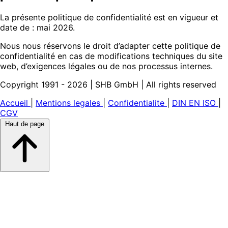
La présente politique de confidentialité est en vigueur et
date de : mai 2026.
Nous nous réservons le droit d’adapter cette politique de
confidentialité en cas de modifications techniques du site
web, d’exigences légales ou de nos processus internes.
Copyright 1991 - 2026 | SHB GmbH | All rights reserved
Accueil
|
Mentions legales
|
Confidentialite
|
DIN EN ISO
|
CGV
Haut de page