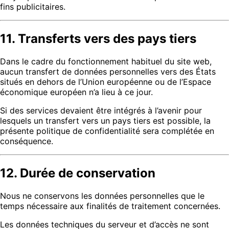
fins publicitaires.
11. Transferts vers des pays tiers
Dans le cadre du fonctionnement habituel du site web,
aucun transfert de données personnelles vers des États
situés en dehors de l’Union européenne ou de l’Espace
économique européen n’a lieu à ce jour.
Si des services devaient être intégrés à l’avenir pour
lesquels un transfert vers un pays tiers est possible, la
présente politique de confidentialité sera complétée en
conséquence.
12. Durée de conservation
Nous ne conservons les données personnelles que le
temps nécessaire aux finalités de traitement concernées.
Les données techniques du serveur et d’accès ne sont