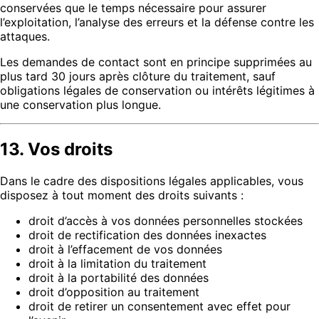
conservées que le temps nécessaire pour assurer
l’exploitation, l’analyse des erreurs et la défense contre les
attaques.
Les demandes de contact sont en principe supprimées au
plus tard 30 jours après clôture du traitement, sauf
obligations légales de conservation ou intérêts légitimes à
une conservation plus longue.
13. Vos droits
Dans le cadre des dispositions légales applicables, vous
disposez à tout moment des droits suivants :
droit d’accès à vos données personnelles stockées
droit de rectification des données inexactes
droit à l’effacement de vos données
droit à la limitation du traitement
droit à la portabilité des données
droit d’opposition au traitement
droit de retirer un consentement avec effet pour