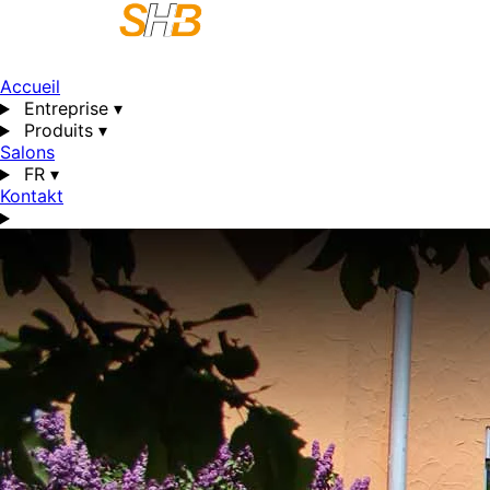
Accueil
Entreprise
▾
Produits
▾
Salons
FR
▾
Kontakt