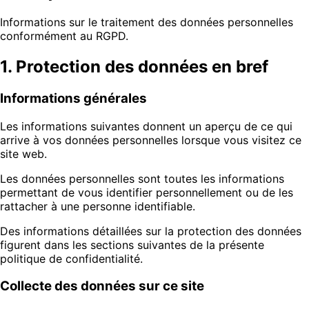
Informations sur le traitement des données personnelles
conformément au RGPD.
1. Protection des données en bref
Informations générales
Les informations suivantes donnent un aperçu de ce qui
arrive à vos données personnelles lorsque vous visitez ce
site web.
Les données personnelles sont toutes les informations
permettant de vous identifier personnellement ou de les
rattacher à une personne identifiable.
Des informations détaillées sur la protection des données
figurent dans les sections suivantes de la présente
politique de confidentialité.
Collecte des données sur ce site