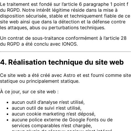
Le traitement est fondé sur l’article 6 paragraphe 1 point f
du RGPD. Notre intérêt légitime réside dans la mise à
disposition sécurisée, stable et techniquement fiable de ce
site web ainsi que dans la détection et la défense contre
les attaques, abus ou perturbations techniques.
Un contrat de sous-traitance conformément à l’article 28
du RGPD a été conclu avec IONOS.
4. Réalisation technique du site web
Ce site web a été créé avec Astro et est fourni comme site
statique ou principalement statique.
À ce jour, sur ce site web :
aucun outil d’analyse n’est utilisé,
aucun outil de suivi n’est utilisé,
aucun cookie marketing n’est déposé,
aucune police externe de Google Fonts ou de
services comparables n’est chargée,