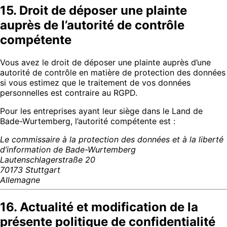
15. Droit de déposer une plainte
auprès de l’autorité de contrôle
compétente
Vous avez le droit de déposer une plainte auprès d’une
autorité de contrôle en matière de protection des données
si vous estimez que le traitement de vos données
personnelles est contraire au RGPD.
Pour les entreprises ayant leur siège dans le Land de
Bade-Wurtemberg, l’autorité compétente est :
Le commissaire à la protection des données et à la liberté
d’information de Bade-Wurtemberg
Lautenschlagerstraße 20
70173 Stuttgart
Allemagne
16. Actualité et modification de la
présente politique de confidentialité