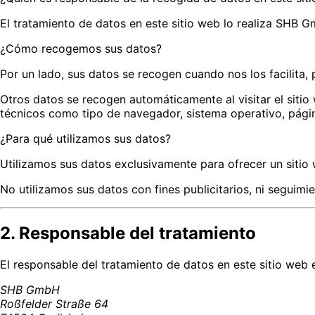
El tratamiento de datos en este sitio web lo realiza SHB 
¿Cómo recogemos sus datos?
Por un lado, sus datos se recogen cuando nos los facilita,
Otros datos se recogen automáticamente al visitar el sitio
técnicos como tipo de navegador, sistema operativo, págin
¿Para qué utilizamos sus datos?
Utilizamos sus datos exclusivamente para ofrecer un sitio 
No utilizamos sus datos con fines publicitarios, ni seguimi
2. Responsable del tratamiento
El responsable del tratamiento de datos en este sitio web 
SHB GmbH
Roßfelder Straße 64