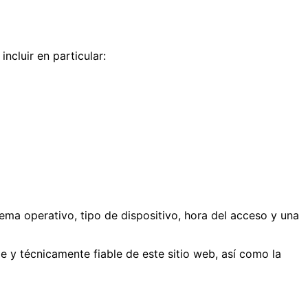
ncluir en particular:
tema operativo, tipo de dispositivo, hora del acceso y una
le y técnicamente fiable de este sitio web, así como la