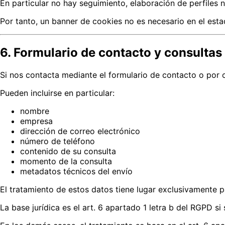
En particular no hay seguimiento, elaboración de perfiles n
Por tanto, un banner de cookies no es necesario en el esta
6. Formulario de contacto y consultas
Si nos contacta mediante el formulario de contacto o por 
Pueden incluirse en particular:
nombre
empresa
dirección de correo electrónico
número de teléfono
contenido de su consulta
momento de la consulta
metadatos técnicos del envío
El tratamiento de estos datos tiene lugar exclusivamente p
La base jurídica es el art. 6 apartado 1 letra b del RGPD s