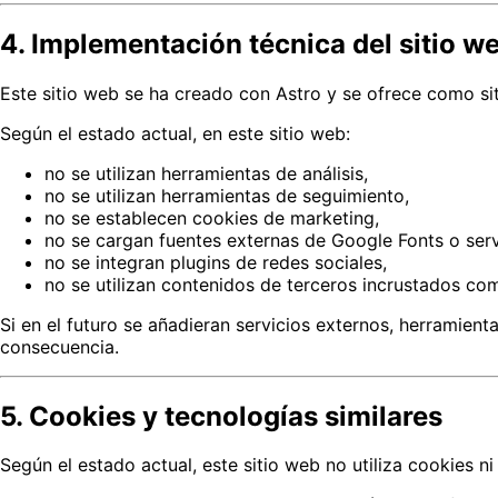
4. Implementación técnica del sitio w
Este sitio web se ha creado con Astro y se ofrece como si
Según el estado actual, en este sitio web:
no se utilizan herramientas de análisis,
no se utilizan herramientas de seguimiento,
no se establecen cookies de marketing,
no se cargan fuentes externas de Google Fonts o ser
no se integran plugins de redes sociales,
no se utilizan contenidos de terceros incrustados c
Si en el futuro se añadieran servicios externos, herramient
consecuencia.
5. Cookies y tecnologías similares
Según el estado actual, este sitio web no utiliza cookies ni