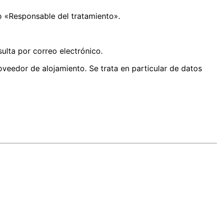
o «Responsable del tratamiento».
ulta por correo electrónico.
veedor de alojamiento. Se trata en particular de datos