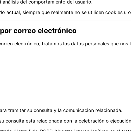
i análisis del comportamiento del usuario.
do actual, siempre que realmente no se utilicen cookies u o
 por correo electrónico
correo electrónico, tratamos los datos personales que nos 
ara tramitar su consulta y la comunicación relacionada.
i su consulta está relacionada con la celebración o ejecució