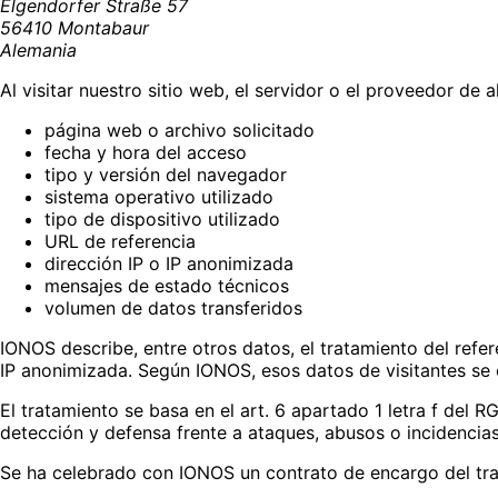
Elgendorfer Straße 57
56410 Montabaur
Alemania
Al visitar nuestro sitio web, el servidor o el proveedor de
página web o archivo solicitado
fecha y hora del acceso
tipo y versión del navegador
sistema operativo utilizado
tipo de dispositivo utilizado
URL de referencia
dirección IP o IP anonimizada
mensajes de estado técnicos
volumen de datos transferidos
IONOS describe, entre otros datos, el tratamiento del refer
IP anonimizada. Según IONOS, esos datos de visitantes se
El tratamiento se basa en el art. 6 apartado 1 letra f del R
detección y defensa frente a ataques, abusos o incidencias
Se ha celebrado con IONOS un contrato de encargo del tra