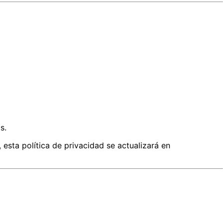
s.
 esta política de privacidad se actualizará en