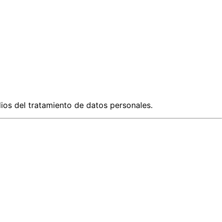
edios del tratamiento de datos personales.