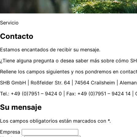
Servicio
Contacto
Estamos encantados de recibir su mensaje.
¿Tiene alguna pregunta o desea saber más sobre cómo SHB
Rellene los campos siguientes y nos pondremos en contact
SHB GmbH | Roßfelder Str. 64 | 74564 Crailsheim | Aleman
Tel.: +49 (0)7951 – 9424 0 | Fax: +49 (0)7951 – 9424 14 |
Su mensaje
Los campos obligatorios están marcados con *.
Empresa