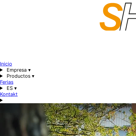
Inicio
Empresa
▾
Productos
▾
Ferias
ES
▾
Kontakt