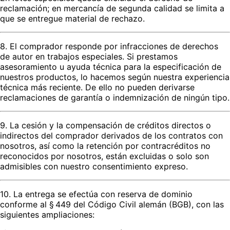
reclamación; en mercancía de segunda calidad se limita a
que se entregue material de rechazo.
8. El comprador responde por infracciones de derechos
de autor en trabajos especiales. Si prestamos
asesoramiento u ayuda técnica para la especificación de
nuestros productos, lo hacemos según nuestra experiencia
técnica más reciente. De ello no pueden derivarse
reclamaciones de garantía o indemnización de ningún tipo.
9. La cesión y la compensación de créditos directos o
indirectos del comprador derivados de los contratos con
nosotros, así como la retención por contracréditos no
reconocidos por nosotros, están excluidas o solo son
admisibles con nuestro consentimiento expreso.
10. La entrega se efectúa con reserva de dominio
conforme al § 449 del Código Civil alemán (BGB), con las
siguientes ampliaciones: