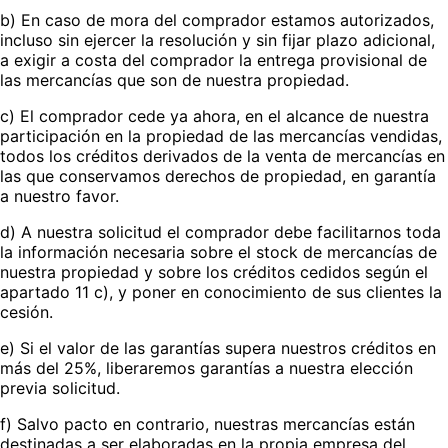
b) En caso de mora del comprador estamos autorizados,
incluso sin ejercer la resolución y sin fijar plazo adicional,
a exigir a costa del comprador la entrega provisional de
las mercancías que son de nuestra propiedad.
c) El comprador cede ya ahora, en el alcance de nuestra
participación en la propiedad de las mercancías vendidas,
todos los créditos derivados de la venta de mercancías en
las que conservamos derechos de propiedad, en garantía
a nuestro favor.
d) A nuestra solicitud el comprador debe facilitarnos toda
la información necesaria sobre el stock de mercancías de
nuestra propiedad y sobre los créditos cedidos según el
apartado 11 c), y poner en conocimiento de sus clientes la
cesión.
e) Si el valor de las garantías supera nuestros créditos en
más del 25%, liberaremos garantías a nuestra elección
previa solicitud.
f) Salvo pacto en contrario, nuestras mercancías están
destinadas a ser elaboradas en la propia empresa del