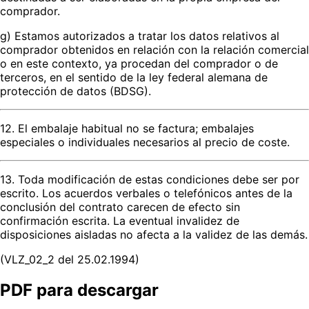
comprador.
g) Estamos autorizados a tratar los datos relativos al
comprador obtenidos en relación con la relación comercial
o en este contexto, ya procedan del comprador o de
terceros, en el sentido de la ley federal alemana de
protección de datos (BDSG).
12. El embalaje habitual no se factura; embalajes
especiales o individuales necesarios al precio de coste.
13. Toda modificación de estas condiciones debe ser por
escrito. Los acuerdos verbales o telefónicos antes de la
conclusión del contrato carecen de efecto sin
confirmación escrita. La eventual invalidez de
disposiciones aisladas no afecta a la validez de las demás.
(VLZ_02_2 del 25.02.1994)
PDF para descargar