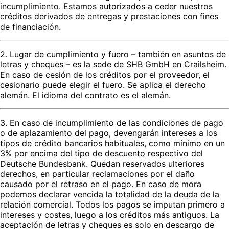
incumplimiento. Estamos autorizados a ceder nuestros
créditos derivados de entregas y prestaciones con fines
de financiación.
2. Lugar de cumplimiento y fuero – también en asuntos de
letras y cheques – es la sede de SHB GmbH en Crailsheim.
En caso de cesión de los créditos por el proveedor, el
cesionario puede elegir el fuero. Se aplica el derecho
alemán. El idioma del contrato es el alemán.
3. En caso de incumplimiento de las condiciones de pago
o de aplazamiento del pago, devengarán intereses a los
tipos de crédito bancarios habituales, como mínimo en un
3% por encima del tipo de descuento respectivo del
Deutsche Bundesbank. Quedan reservados ulteriores
derechos, en particular reclamaciones por el daño
causado por el retraso en el pago. En caso de mora
podemos declarar vencida la totalidad de la deuda de la
relación comercial. Todos los pagos se imputan primero a
intereses y costes, luego a los créditos más antiguos. La
aceptación de letras y cheques es solo en descargo de