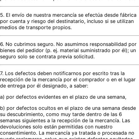
5. El envío de nuestra mercancía se efectúa desde fábrica
por cuenta y riesgo del destinatario, incluso si se utilizan
medios de transporte propios.
6. No cubrimos seguro. No asumimos responsabilidad por
bienes del pedidor (p. ej. material suministrado por él); un
seguro solo se contrata previa solicitud.
7. Los defectos deben notificarnos por escrito tras la
recepción de la mercancía por el comprador o en el lugar
de entrega por él designado, a saber:
a) por defectos evidentes en el plazo de una semana,
b) por defectos ocultos en el plazo de una semana desde
su descubrimiento, como muy tarde dentro de las 6
semanas siguientes a la recepción de la mercancía. Las
devoluciones solo están permitidas con nuestro
consentimiento. La mercancía ya tratada o procesada no