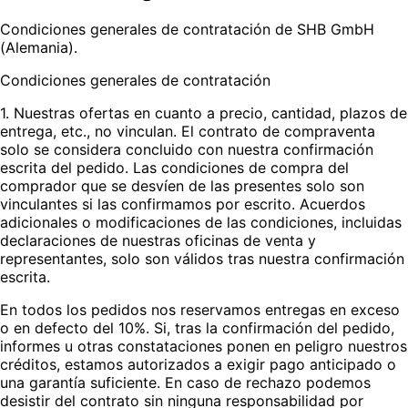
Condiciones generales de contratación de SHB GmbH
(Alemania).
Condiciones generales de contratación
1. Nuestras ofertas en cuanto a precio, cantidad, plazos de
entrega, etc., no vinculan. El contrato de compraventa
solo se considera concluido con nuestra confirmación
escrita del pedido. Las condiciones de compra del
comprador que se desvíen de las presentes solo son
vinculantes si las confirmamos por escrito. Acuerdos
adicionales o modificaciones de las condiciones, incluidas
declaraciones de nuestras oficinas de venta y
representantes, solo son válidos tras nuestra confirmación
escrita.
En todos los pedidos nos reservamos entregas en exceso
o en defecto del 10%. Si, tras la confirmación del pedido,
informes u otras constataciones ponen en peligro nuestros
créditos, estamos autorizados a exigir pago anticipado o
una garantía suficiente. En caso de rechazo podemos
desistir del contrato sin ninguna responsabilidad por