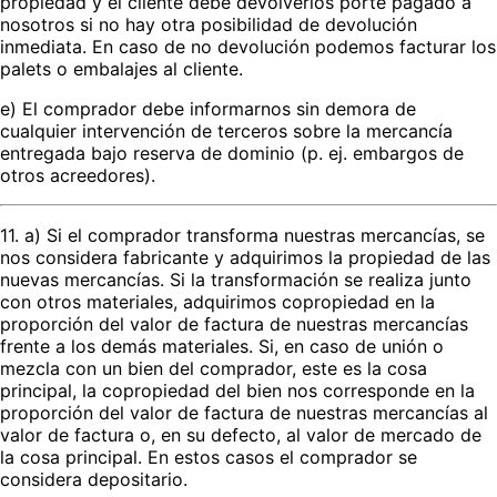
propiedad y el cliente debe devolverlos porte pagado a
nosotros si no hay otra posibilidad de devolución
inmediata. En caso de no devolución podemos facturar los
palets o embalajes al cliente.
e) El comprador debe informarnos sin demora de
cualquier intervención de terceros sobre la mercancía
entregada bajo reserva de dominio (p. ej. embargos de
otros acreedores).
11. a) Si el comprador transforma nuestras mercancías, se
nos considera fabricante y adquirimos la propiedad de las
nuevas mercancías. Si la transformación se realiza junto
con otros materiales, adquirimos copropiedad en la
proporción del valor de factura de nuestras mercancías
frente a los demás materiales. Si, en caso de unión o
mezcla con un bien del comprador, este es la cosa
principal, la copropiedad del bien nos corresponde en la
proporción del valor de factura de nuestras mercancías al
valor de factura o, en su defecto, al valor de mercado de
la cosa principal. En estos casos el comprador se
considera depositario.