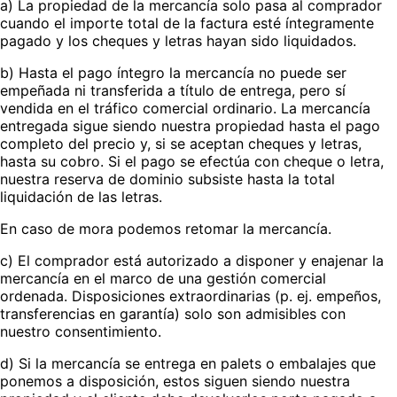
a) La propiedad de la mercancía solo pasa al comprador
cuando el importe total de la factura esté íntegramente
pagado y los cheques y letras hayan sido liquidados.
b) Hasta el pago íntegro la mercancía no puede ser
empeñada ni transferida a título de entrega, pero sí
vendida en el tráfico comercial ordinario. La mercancía
entregada sigue siendo nuestra propiedad hasta el pago
completo del precio y, si se aceptan cheques y letras,
hasta su cobro. Si el pago se efectúa con cheque o letra,
nuestra reserva de dominio subsiste hasta la total
liquidación de las letras.
En caso de mora podemos retomar la mercancía.
c) El comprador está autorizado a disponer y enajenar la
mercancía en el marco de una gestión comercial
ordenada. Disposiciones extraordinarias (p. ej. empeños,
transferencias en garantía) solo son admisibles con
nuestro consentimiento.
d) Si la mercancía se entrega en palets o embalajes que
ponemos a disposición, estos siguen siendo nuestra