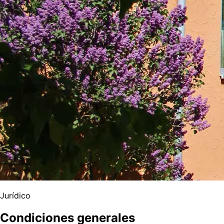
Jurídico
Condiciones generales