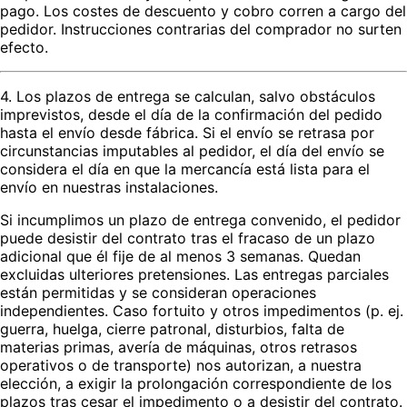
pago. Los costes de descuento y cobro corren a cargo del
pedidor. Instrucciones contrarias del comprador no surten
efecto.
4. Los plazos de entrega se calculan, salvo obstáculos
imprevistos, desde el día de la confirmación del pedido
hasta el envío desde fábrica. Si el envío se retrasa por
circunstancias imputables al pedidor, el día del envío se
considera el día en que la mercancía está lista para el
envío en nuestras instalaciones.
Si incumplimos un plazo de entrega convenido, el pedidor
puede desistir del contrato tras el fracaso de un plazo
adicional que él fije de al menos 3 semanas. Quedan
excluidas ulteriores pretensiones. Las entregas parciales
están permitidas y se consideran operaciones
independientes. Caso fortuito y otros impedimentos (p. ej.
guerra, huelga, cierre patronal, disturbios, falta de
materias primas, avería de máquinas, otros retrasos
operativos o de transporte) nos autorizan, a nuestra
elección, a exigir la prolongación correspondiente de los
plazos tras cesar el impedimento o a desistir del contrato.