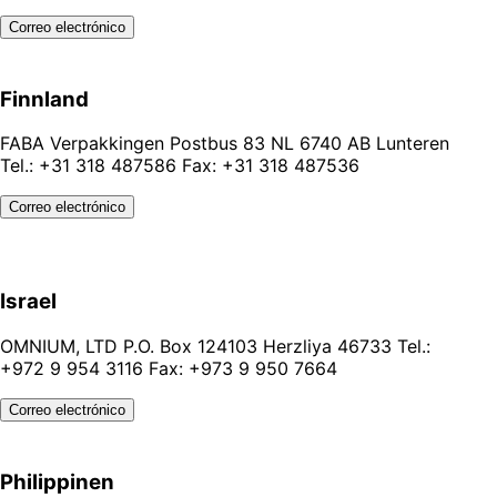
Correo electrónico
Finnland
FABA Verpakkingen Postbus 83 NL 6740 AB Lunteren
Tel.: +31 318 487586 Fax: +31 318 487536
Correo electrónico
Israel
OMNIUM, LTD P.O. Box 124103 Herzliya 46733 Tel.:
+972 9 954 3116 Fax: +973 9 950 7664
Correo electrónico
Philippinen