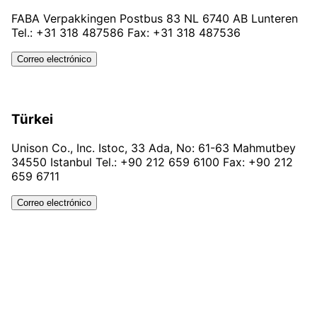
FABA Verpakkingen Postbus 83 NL 6740 AB Lunteren
Tel.: +31 318 487586 Fax: +31 318 487536
Correo electrónico
Türkei
Unison Co., Inc. Istoc, 33 Ada, No: 61-63 Mahmutbey
34550 Istanbul Tel.: +90 212 659 6100 Fax: +90 212
659 6711
Correo electrónico