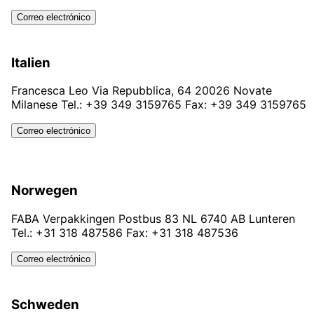
Correo electrónico
Italien
Francesca Leo Via Repubblica, 64 20026 Novate
Milanese Tel.: +39 349 3159765 Fax: +39 349 3159765
Correo electrónico
Norwegen
FABA Verpakkingen Postbus 83 NL 6740 AB Lunteren
Tel.: +31 318 487586 Fax: +31 318 487536
Correo electrónico
Schweden