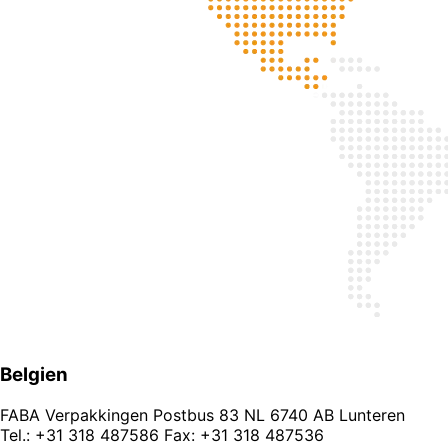
Belgien
FABA Verpakkingen Postbus 83 NL 6740 AB Lunteren
Tel.: +31 318 487586 Fax: +31 318 487536