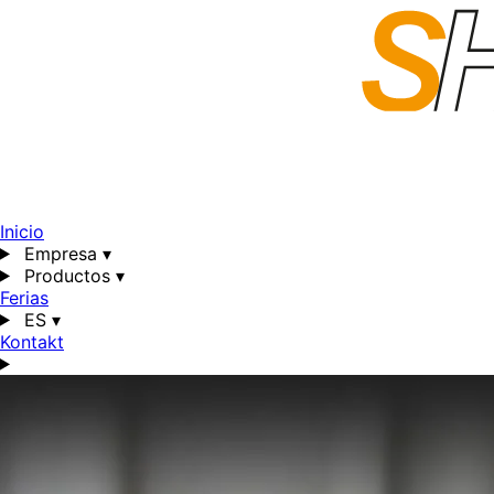
Inicio
Empresa
▾
Productos
▾
Ferias
ES
▾
Kontakt