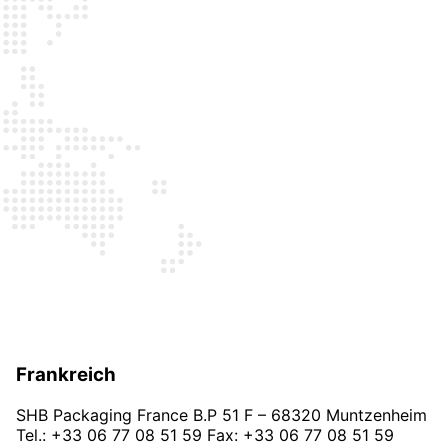
Frankreich
SHB Packaging France B.P 51 F – 68320 Muntzenheim
Tel.: +33 06 77 08 51 59 Fax: +33 06 77 08 51 59