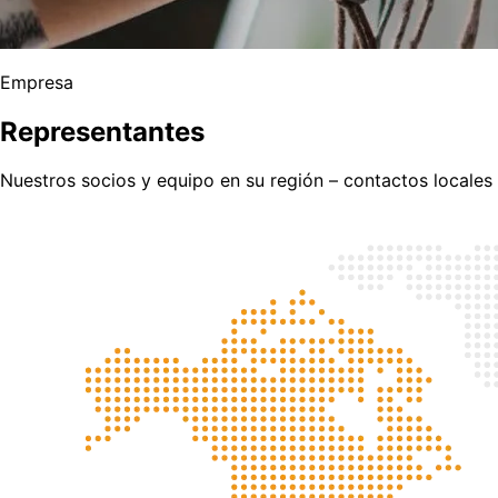
Empresa
Representantes
Nuestros socios y equipo en su región – contactos locales