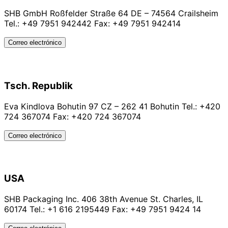
SHB GmbH Roßfelder Straße 64 DE – 74564 Crailsheim
Tel.: +49 7951 942442 Fax: +49 7951 942414
Correo electrónico
Tsch. Republik
Eva Kindlova Bohutin 97 CZ – 262 41 Bohutin Tel.: +420
724 367074 Fax: +420 724 367074
Correo electrónico
USA
SHB Packaging Inc. 406 38th Avenue St. Charles, IL
60174 Tel.: +1 616 2195449 Fax: +49 7951 9424 14