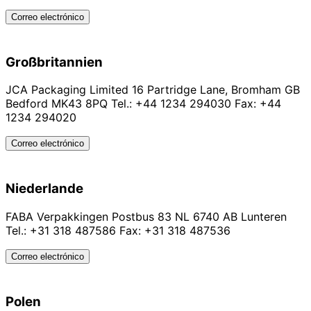
Correo electrónico
Großbritannien
JCA Packaging Limited 16 Partridge Lane, Bromham GB
Bedford MK43 8PQ Tel.: +44 1234 294030 Fax: +44
1234 294020
Correo electrónico
Niederlande
FABA Verpakkingen Postbus 83 NL 6740 AB Lunteren
Tel.: +31 318 487586 Fax: +31 318 487536
Correo electrónico
Polen