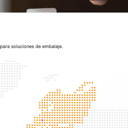
 para soluciones de embalaje.